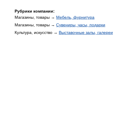
Рубрики компании:
Магазины, товары →
Мебель, фурнитура
Магазины, товары →
Сувениры, часы, подарки
Культура, искусство →
Выставочные залы, галереи