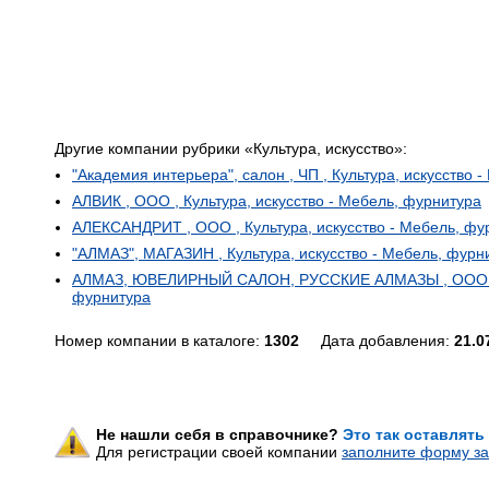
Другие компании рубрики «Культура, искусство»:
"Академия интерьера", салон , ЧП , Культура, искусство 
АЛВИК , ООО , Культура, искусство - Мебель, фурнитура
АЛЕКСАНДРИТ , ООО , Культура, искусство - Мебель, фу
"АЛМАЗ", МАГАЗИН , Культура, искусство - Мебель, фурн
АЛМАЗ, ЮВЕЛИРНЫЙ САЛОН, РУССКИЕ АЛМАЗЫ , ООО , Ку
фурнитура
Номер компании в каталоге:
1302
Дата добавления:
21.0
Не нашли себя в справочнике?
Это так оставлять
Для регистрации своей компании
заполните форму за