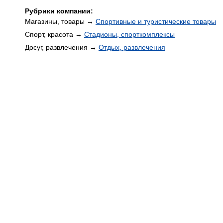
Рубрики компании:
Магазины, товары →
Спортивные и туристические товары
Спорт, красота →
Стадионы, спорткомплексы
Досуг, развлечения →
Отдых, развлечения