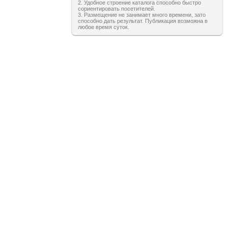
2. Удобное строение каталога способно быстро
сориентировать посетителей.
3. Размещение не занимает много времени, зато
способно дать результат. Публикация возможна в
любое время суток.