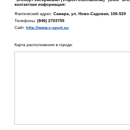
контактная информация:
Фактический адрес:
Самара, ул. Ново-Садовая, 106-520
Телефоны:
(846) 2703755
Сайт:
http://www.v-sport.su
Карта расположения в городе: