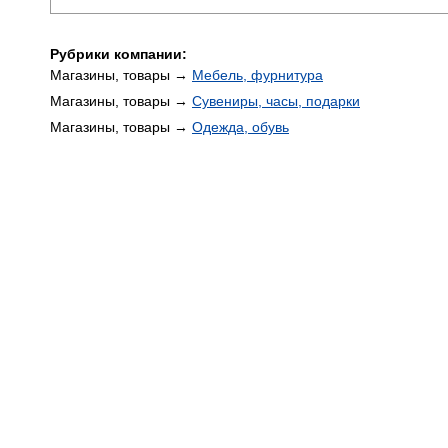
Рубрики компании:
Магазины, товары →
Мебель, фурнитура
Магазины, товары →
Сувениры, часы, подарки
Магазины, товары →
Одежда, обувь