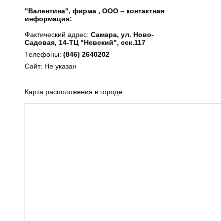
"Валентина", фирма , ООО – контактная
информация:
Фактический адрес:
Самара, ул. Ново-
Садовая, 14-ТЦ "Невский", сек.117
Телефоны:
(846) 2640202
Сайт: Не указан
Карта расположения в городе: