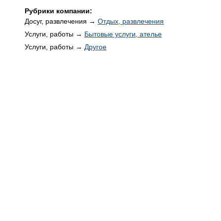
Рубрики компании:
Досуг, развлечения →
Отдых, развлечения
Услуги, работы →
Бытовые услуги, ателье
Услуги, работы →
Другое