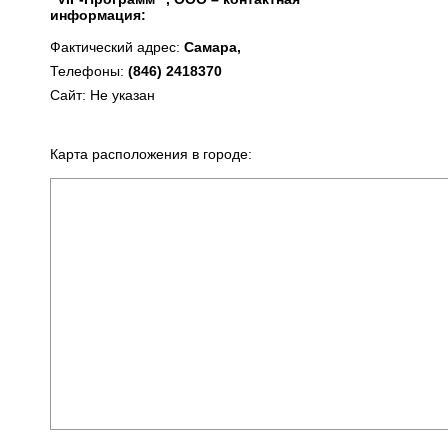
информация:
Фактический адрес:
Самара,
Телефоны:
(846) 2418370
Сайт: Не указан
Карта расположения в городе: