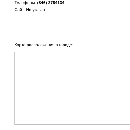
Телефоны:
(846) 2784134
Сайт: Не указан
Карта расположения в городе: