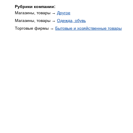
Рубрики компании:
Магазины, товары →
Другое
Магазины, товары →
Одежда, обувь
Торговые фирмы →
Бытовые и хозяйственные товары