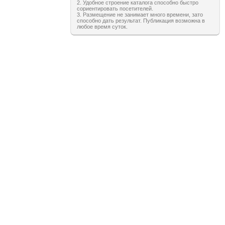
2. Удобное строение каталога способно быстро
сориентировать посетителей.
3. Размещение не занимает много времени, зато
способно дать результат. Публикация возможна в
любое время суток.