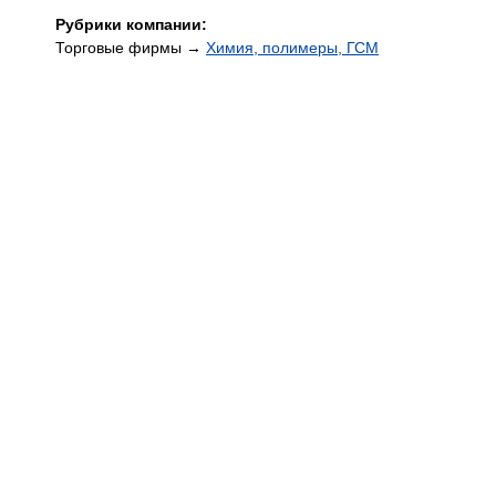
Рубрики компании:
Торговые фирмы →
Химия, полимеры, ГСМ