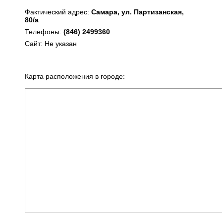
Фактический адрес:
Самара, ул. Партизанская,
80/а
Телефоны:
(846) 2499360
Сайт: Не указан
Карта расположения в городе: