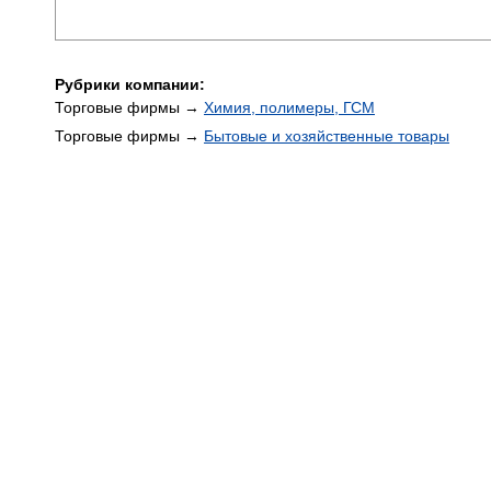
Рубрики компании:
Торговые фирмы →
Химия, полимеры, ГСМ
Торговые фирмы →
Бытовые и хозяйственные товары