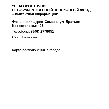
"БЛАГОСОСТОЯНИЕ",
НЕГОСУДАРСТВЕННЫЙ ПЕНСИОННЫЙ ФОНД
– контактная информация:
Фактический адрес:
Самара, ул. Братьев
Коростелевых, 23
Телефоны:
(846) 2778051
Сайт: Не указан
Карта расположения в городе: