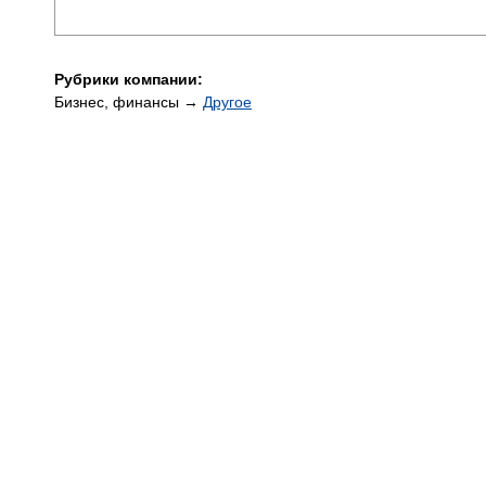
Рубрики компании:
Бизнес, финансы →
Другое