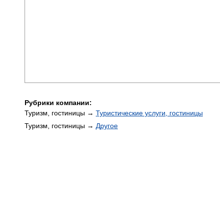
Рубрики компании:
Туризм, гостиницы →
Туристические услуги, гостиницы
Туризм, гостиницы →
Другое