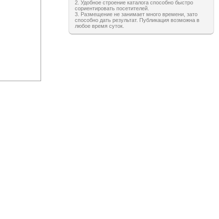
2. Удобное строение каталога способно быстро
сориентировать посетителей.
3. Размещение не занимает много времени, зато
способно дать результат. Публикация возможна в
любое время суток.