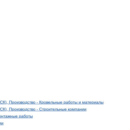
СК), Производство - Кровельные работы и материалы
СК), Производство - Строительные компании
монтажные работы
ии