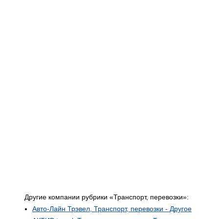
Другие компании рубрики «Транспорт, перевозки»:
Авто-Лайн Трэвел, Транспорт, перевозки - Другое