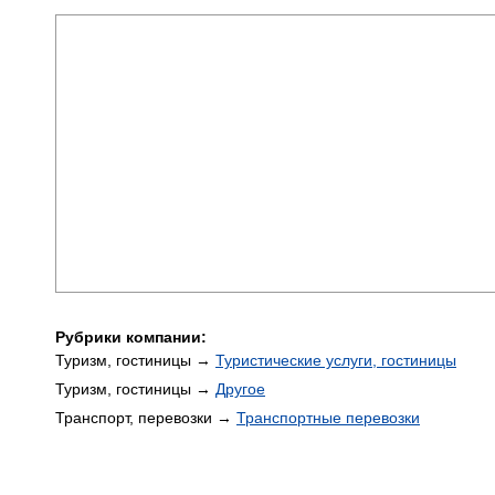
Рубрики компании:
Туризм, гостиницы →
Туристические услуги, гостиницы
Туризм, гостиницы →
Другое
Транспорт, перевозки →
Транспортные перевозки