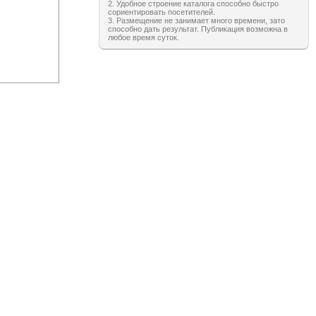
2. Удобное строение каталога способно быстро
сориентировать посетителей.
3. Размещение не занимает много времени, зато
способно дать результат. Публикация возможна в
любое время суток.