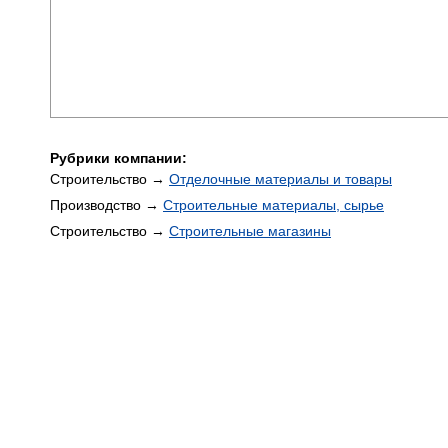
Рубрики компании:
Строительство →
Отделочные материалы и товары
Производство →
Строительные материалы, сырье
Строительство →
Строительные магазины