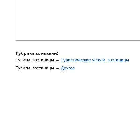
Рубрики компании:
Туризм, гостиницы →
Туристические услуги, гостиницы
Туризм, гостиницы →
Другое