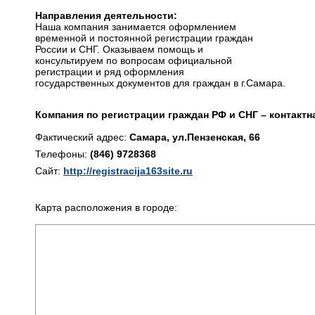
Направления деятельности:
Наша компания занимается оформлением
временной и постоянной регистрации граждан
России и СНГ. Оказываем помощь и
консультируем по вопросам официальной
регистрации и ряд оформления
государственных документов для граждан в г.Самара.
Компания по регистрации граждан РФ и СНГ – контакт
Фактический адрес:
Самара, ул.Пензенская, 66
Телефоны:
(846) 9728368
Сайт:
http://registracija163site.ru
Карта расположения в городе: