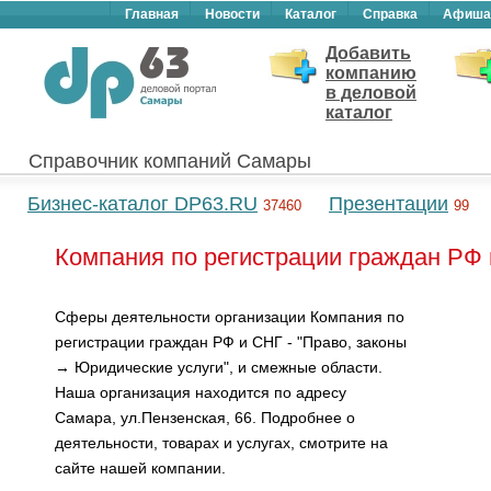
Главная
Новости
Каталог
Справка
Афиша
Добавить
компанию
в деловой
каталог
Справочник компаний Самары
Бизнес-каталог DP63.RU
Презентации
37460
99
Компания по регистрации граждан РФ
Сферы деятельности организации Компания по
регистрации граждан РФ и СНГ - "Право, законы
→ Юридические услуги", и смежные области.
Наша организация находится по адресу
Самара, ул.Пензенская, 66. Подробнее о
деятельности, товарах и услугах, смотрите на
сайте нашей компании.