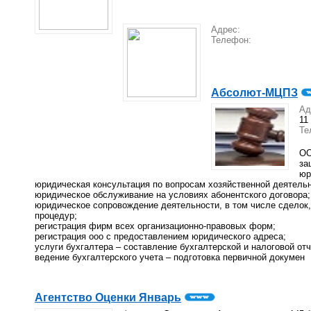
Адрес:
Телефон:
Абсолют-МЦПЗ
А
11
Те
ОО
за
юр
юридическая консультация по вопросам хозяйственной деятельн
юридическое обслуживание на условиях абонентского договора;
юридическое сопровождение деятельности, в том числе сделок
процедур;
регистрация фирм всех организационно-правовых форм;
регистрация ооо с предоставлением юридического адреса;
услуги бухгалтера – составление бухгалтерской и налоговой отч
ведение бухгалтерского учета – подготовка первичной докумен
Агентство Оценки Январь