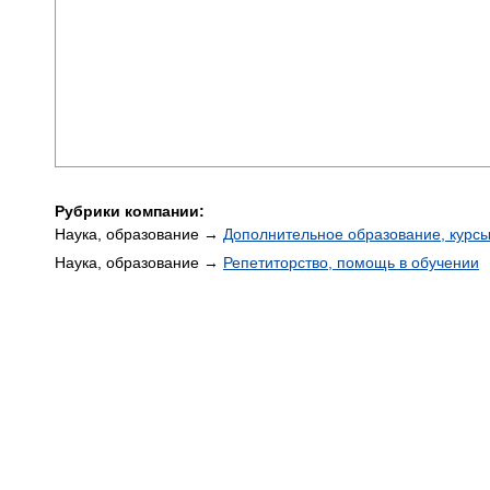
Рубрики компании:
Наука, образование →
Дополнительное образование, курс
Наука, образование →
Репетиторство, помощь в обучении