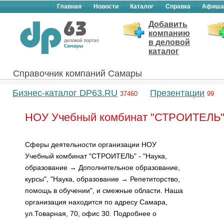
Главная
Новости
Каталог
Справка
Афиша
Добавить
компанию
в деловой
каталог
Справочник компаний Самары
Бизнес-каталог DP63.RU
Презентации
37460
99
НОУ Учебный комбинат "СТРОИТЕЛЬ"
Сферы деятельности организации НОУ
Учебный комбинат "СТРОИТЕЛЬ" - "Наука,
образование → Дополнительное образование,
курсы", "Наука, образование → Репетиторство,
помощь в обучении", и смежные области. Наша
организация находится по адресу Самара,
ул.Товарная, 70, офис 30. Подробнее о