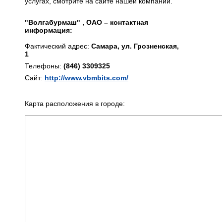
услугах, смотрите на сайте нашей компании.
"Волгабурмаш" , ОАО – контактная
информация:
Фактический адрес:
Самара, ул. Грозненская,
1
Телефоны:
(846) 3309325
Сайт:
http://www.vbmbits.com/
Карта расположения в городе: