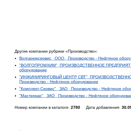
Другие компании рубрики «Производство»:
Волгаремсервис , ООО , Производство - Нефтяное обор
"ВОЛГОПРОМХИМ", ПРОИЗВОДСТВЕННОЕ ПРЕДПРИЯТИЕ ,
оборудование
"ИНЖИНИРИНГОВЫЙ ЦЕНТР СВТ", ПРОИЗВОДСТВЕННО
Производство - Нефтяное оборудование
"Комплект-Сервис" , ЗАО , Производство - Нефтяное об
"Мастеркар" , ЗАО , Производство - Нефтяное оборудова
Номер компании в каталоге:
2780
Дата добавления:
30.0