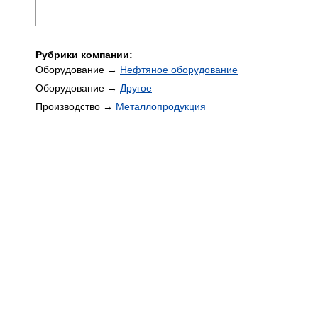
Рубрики компании:
Оборудование →
Нефтяное оборудование
Оборудование →
Другое
Производство →
Металлопродукция