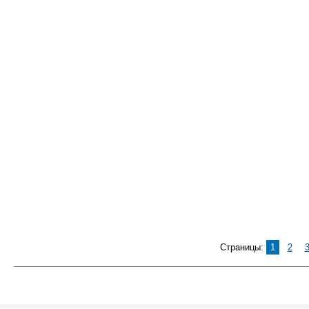
Страницы:
1
2