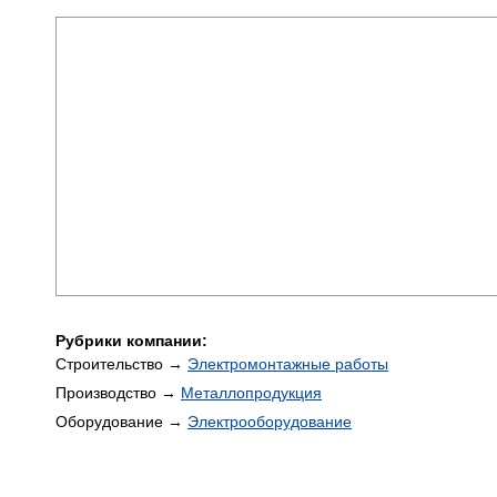
Рубрики компании:
Строительство →
Электромонтажные работы
Производство →
Металлопродукция
Оборудование →
Электрооборудование