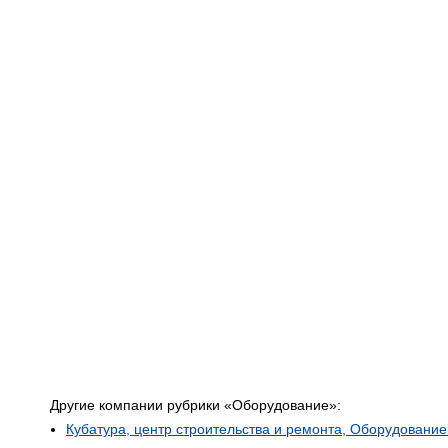
Другие компании рубрики «Оборудование»:
Кубатура, центр строительства и ремонта, Оборудовани