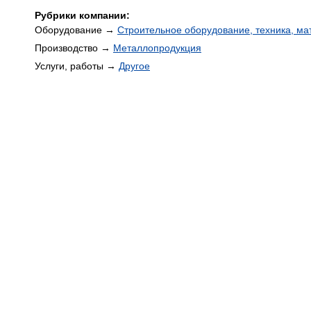
Рубрики компании:
Оборудование →
Строительное оборудование, техника, м
Производство →
Металлопродукция
Услуги, работы →
Другое