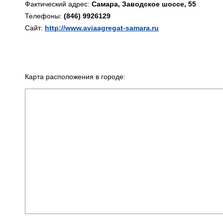
Фактический адрес:
Самара, Заводское шоссе, 55
Телефоны:
(846) 9926129
Сайт:
http://www.aviaagregat-samara.ru
Карта расположения в городе: