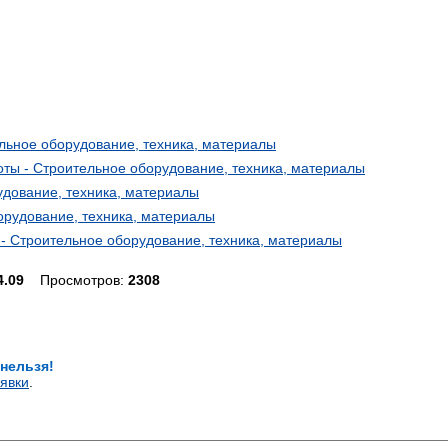
тельное оборудование, техника, материалы
ы - Строительное оборудование, техника, материалы
рудование, техника, материалы
борудование, техника, материалы
 - Строительное оборудование, техника, материалы
4.09
Просмотров:
2308
 нельзя!
явки
.