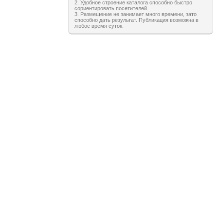
2. Удобное строение каталога способно быстро
сориентировать посетителей.
3. Размещение не занимает много времени, зато
способно дать результат. Публикация возможна в
любое время суток.