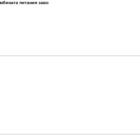
омбината питания заво