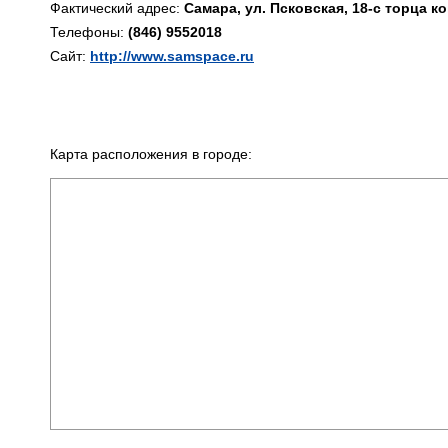
Фактический адрес:
Самара, ул. Псковская, 18-с торца к
Телефоны:
(846) 9552018
Сайт:
http://www.samspace.ru
Карта расположения в городе: