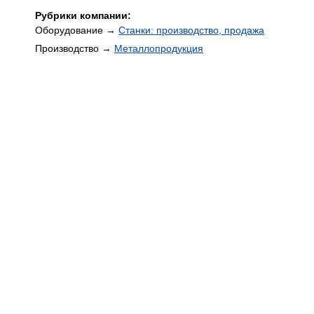
Рубрики компании:
Оборудование →
Станки: производство, продажа
Производство →
Металлопродукция