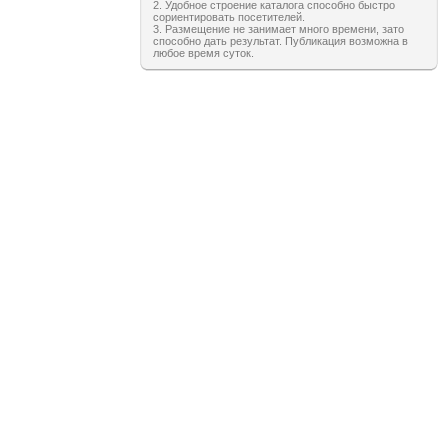
2. Удобное строение каталога способно быстро
сориентировать посетителей.
3. Размещение не занимает много времени, зато
способно дать результат. Публикация возможна в
любое время суток.