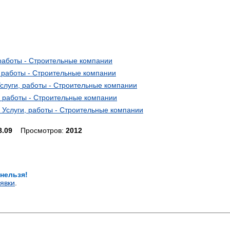
аботы - Строительные компании
и, работы - Строительные компании
уги, работы - Строительные компании
аботы - Строительные компании
слуги, работы - Строительные компании
8.09
Просмотров:
2012
 нельзя!
явки
.