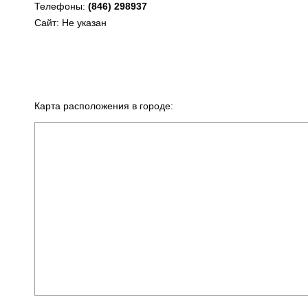
Телефоны:
(846) 298937
Сайт: Не указан
Карта расположения в городе: