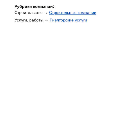
Рубрики компании:
Строительство →
Строительные компании
Услуги, работы →
Риэлторские услуги