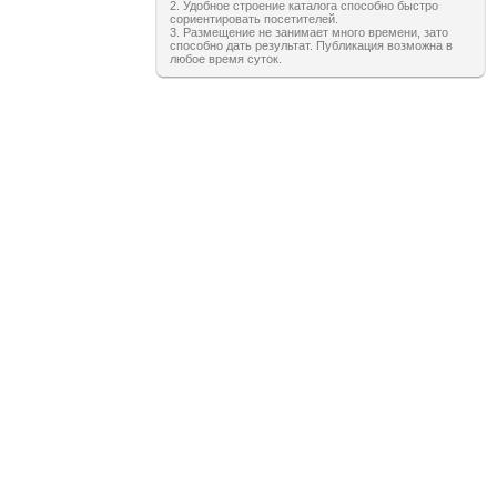
2. Удобное строение каталога способно быстро
сориентировать посетителей.
3. Размещение не занимает много времени, зато
способно дать результат. Публикация возможна в
любое время суток.