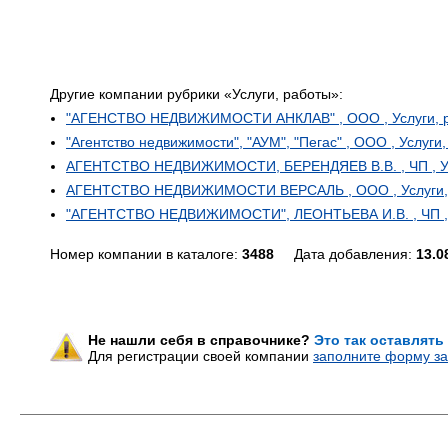
Другие компании рубрики «Услуги, работы»:
"АГЕНСТВО НЕДВИЖИМОСТИ АНКЛАВ" , ООО , Услуги, р
"Агентство недвижимости", "АУМ", "Пегас" , ООО , Услуг
АГЕНТСТВО НЕДВИЖИМОСТИ, БЕРЕНДЯЕВ В.В. , ЧП , Усл
АГЕНТСТВО НЕДВИЖИМОСТИ ВЕРСАЛЬ , ООО , Услуги, р
"АГЕНТСТВО НЕДВИЖИМОСТИ", ЛЕОНТЬЕВА И.В. , ЧП , У
Номер компании в каталоге:
3488
Дата добавления:
13.0
Не нашли себя в справочнике?
Это так оставлять
Для регистрации своей компании
заполните форму за