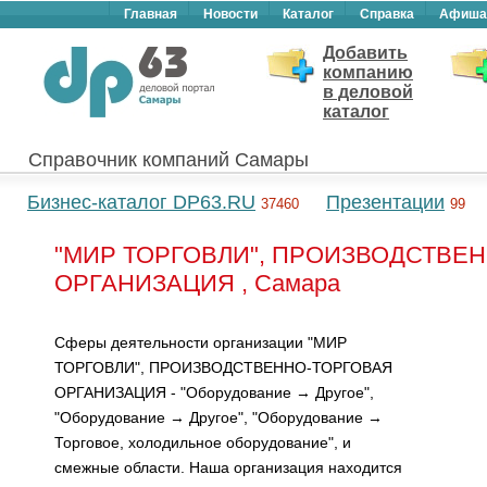
Главная
Новости
Каталог
Справка
Афиша
Добавить
компанию
в деловой
каталог
Справочник компаний Самары
Бизнес-каталог DP63.RU
Презентации
37460
99
"МИР ТОРГОВЛИ", ПРОИЗВОДСТВЕ
ОРГАНИЗАЦИЯ , Самара
Сферы деятельности организации "МИР
ТОРГОВЛИ", ПРОИЗВОДСТВЕННО-ТОРГОВАЯ
ОРГАНИЗАЦИЯ - "Оборудование → Другое",
"Оборудование → Другое", "Оборудование →
Торговое, холодильное оборудование", и
смежные области. Наша организация находится