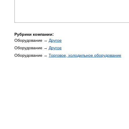
Рубрики компании:
Оборудование →
Другое
Оборудование →
Другое
Оборудование →
Торговое, холодильное оборудование