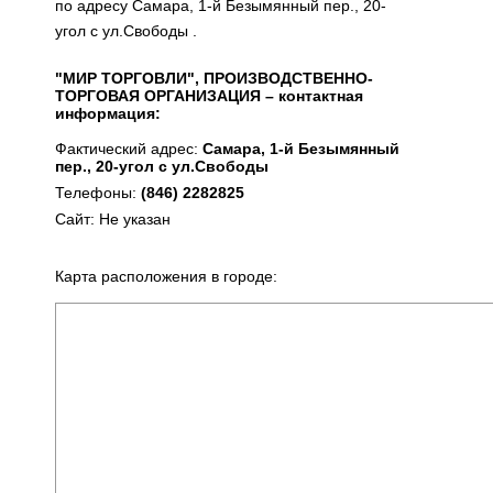
по адресу Самара, 1-й Безымянный пер., 20-
угол с ул.Свободы .
"МИР ТОРГОВЛИ", ПРОИЗВОДСТВЕННО-
ТОРГОВАЯ ОРГАНИЗАЦИЯ – контактная
информация:
Фактический адрес:
Самара, 1-й Безымянный
пер., 20-угол с ул.Свободы
Телефоны:
(846) 2282825
Сайт: Не указан
Карта расположения в городе: