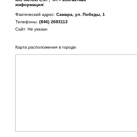
информация:
Фактический адрес:
Самара, ул. Победы, 1
Телефоны:
(846) 2693113
Сайт: Не указан
Карта расположения в городе: