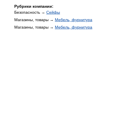
Рубрики компании:
Безопасность →
Сейфы
Магазины, товары →
Мебель, фурнитура
Магазины, товары →
Мебель, фурнитура