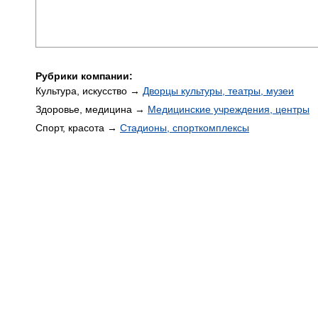
Рубрики компании:
Культура, искусство →
Дворцы культуры, театры, музеи
Здоровье, медицина →
Медицинские учреждения, центры
Спорт, красота →
Стадионы, спорткомплексы