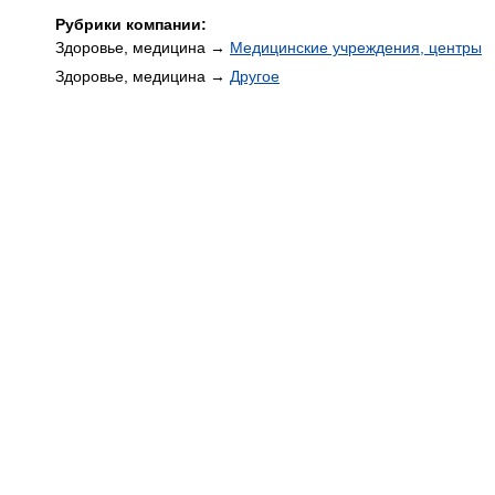
Рубрики компании:
Здоровье, медицина →
Медицинские учреждения, центры
Здоровье, медицина →
Другое