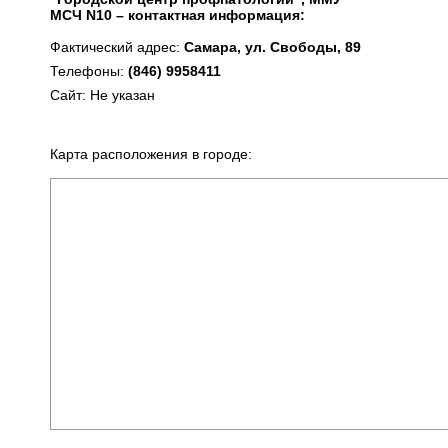
МСЧ N10 – контактная информация:
Фактический адрес:
Самара, ул. Свободы, 89
Телефоны:
(846) 9958411
Сайт: Не указан
Карта расположения в городе: