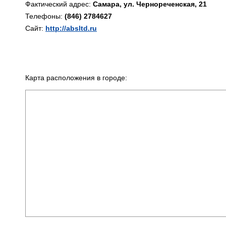
Фактический адрес:
Самара, ул. Чернореченская, 21
Телефоны:
(846) 2784627
Сайт:
http://absltd.ru
Карта расположения в городе: