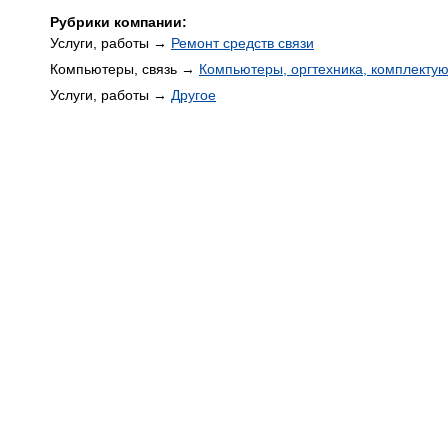
Рубрики компании:
Услуги, работы →
Ремонт средств связи
Компьютеры, связь →
Компьютеры, оргтехника, комплекту
Услуги, работы →
Другое