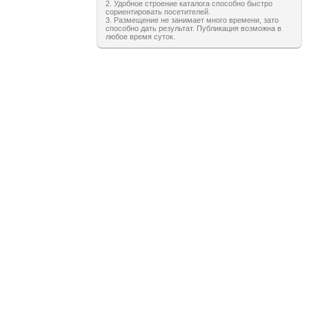
2. Удобное строение каталога способно быстро
сориентировать посетителей.
3. Размещение не занимает много времени, зато
способно дать результат. Публикация возможна в
любое время суток.