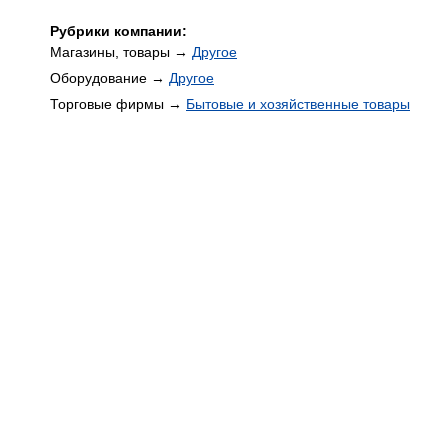
Рубрики компании:
Магазины, товары →
Другое
Оборудование →
Другое
Торговые фирмы →
Бытовые и хозяйственные товары