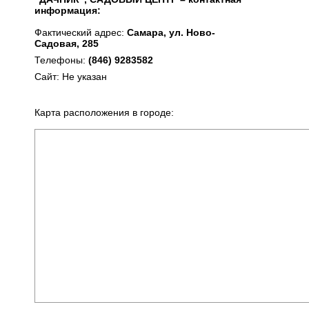
информация:
Фактический адрес:
Самара, ул. Ново-
Садовая, 285
Телефоны:
(846) 9283582
Сайт: Не указан
Карта расположения в городе: