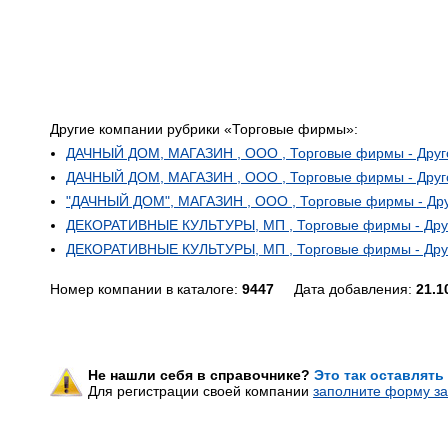
Другие компании рубрики «Торговые фирмы»:
ДАЧНЫЙ ДОМ, МАГАЗИН , ООО , Торговые фирмы - Друг
ДАЧНЫЙ ДОМ, МАГАЗИН , ООО , Торговые фирмы - Друг
"ДАЧНЫЙ ДОМ", МАГАЗИН , ООО , Торговые фирмы - Др
ДЕКОРАТИВНЫЕ КУЛЬТУРЫ, МП , Торговые фирмы - Дру
ДЕКОРАТИВНЫЕ КУЛЬТУРЫ, МП , Торговые фирмы - Дру
Номер компании в каталоге:
9447
Дата добавления:
21.1
Не нашли себя в справочнике?
Это так оставлять
Для регистрации своей компании
заполните форму за