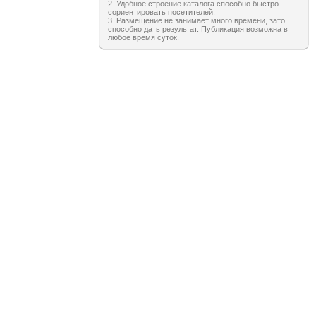
2. Удобное строение каталога способно быстро
сориентировать посетителей.
3. Размещение не занимает много времени, зато
способно дать результат. Публикация возможна в
любое время суток.