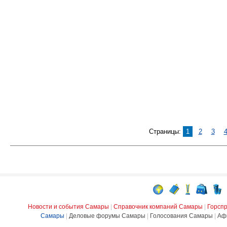
Страницы:
1
2
3
Новости и события Самары
|
Справочник компаний Самары
|
Горсп
Самары
|
Деловые форумы Самары
|
Голосования Самары
|
Аф