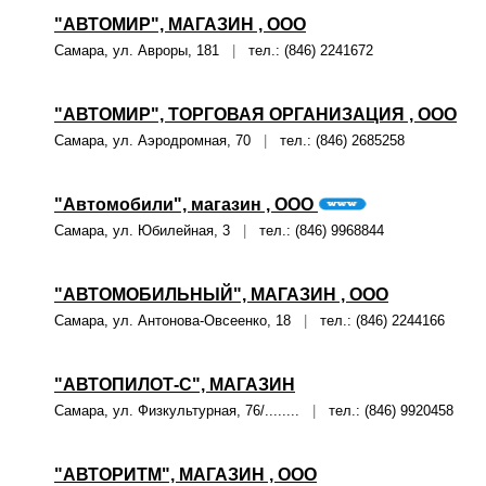
"АВТОМИР", МАГАЗИН , ООО
Самара, ул. Авроры, 181
|
тел.: (846) 2241672
"АВТОМИР", ТОРГОВАЯ ОРГАНИЗАЦИЯ , ООО
Самара, ул. Аэродромная, 70
|
тел.: (846) 2685258
"Автомобили", магазин , ООО
Самара, ул. Юбилейная, 3
|
тел.: (846) 9968844
"АВТОМОБИЛЬНЫЙ", МАГАЗИН , ООО
Самара, ул. Антонова-Овсеенко, 18
|
тел.: (846) 2244166
"АВТОПИЛОТ-С", МАГАЗИН
Самара, ул. Физкультурная, 76/........
|
тел.: (846) 9920458
"АВТОРИТМ", МАГАЗИН , ООО