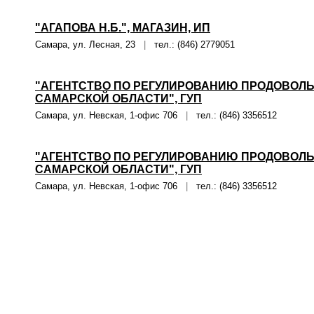
"АГАПОВА Н.Б.", МАГАЗИН, ИП
Самара, ул. Лесная, 23
|
тел.: (846) 2779051
"АГЕНТСТВО ПО РЕГУЛИРОВАНИЮ ПРОДОВОЛ
САМАРСКОЙ ОБЛАСТИ", ГУП
Самара, ул. Невская, 1-офис 706
|
тел.: (846) 3356512
"АГЕНТСТВО ПО РЕГУЛИРОВАНИЮ ПРОДОВОЛ
САМАРСКОЙ ОБЛАСТИ", ГУП
Самара, ул. Невская, 1-офис 706
|
тел.: (846) 3356512