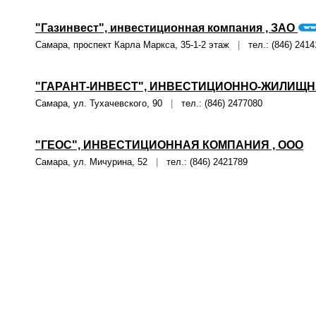
"Газинвест", инвестиционная компания , ЗАО
Самара, проспект Карла Маркса, 35-1-2 этаж
|
тел.: (846) 2414
"ГАРАНТ-ИНВЕСТ", ИНВЕСТИЦИОННО-ЖИЛИЩН
Самара, ул. Тухачевского, 90
|
тел.: (846) 2477080
"ГЕОС", ИНВЕСТИЦИОННАЯ КОМПАНИЯ , ООО
Самара, ул. Мичурина, 52
|
тел.: (846) 2421789