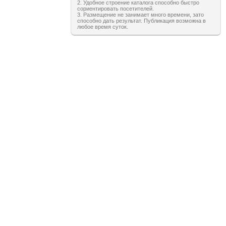
2. Удобное строение каталога способно быстро
сориентировать посетителей.
3. Размещение не занимает много времени, зато
способно дать результат. Публикация возможна в
любое время суток.