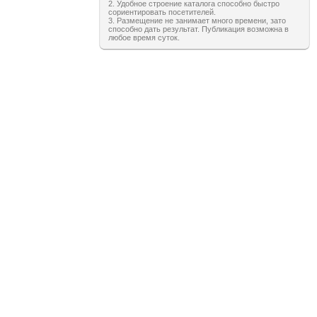
2. Удобное строение каталога способно быстро
сориентировать посетителей.
3. Размещение не занимает много времени, зато
способно дать результат. Публикация возможна в
любое время суток.