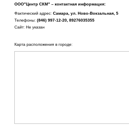
ООО"Центр СКМ" – контактная информация:
Фактический адрес:
Самара, ул. Ново-Вокзальная, 5
Телефоны:
(846) 997-12-20, 89276035355
Сайт: Не указан
Карта расположения в городе: