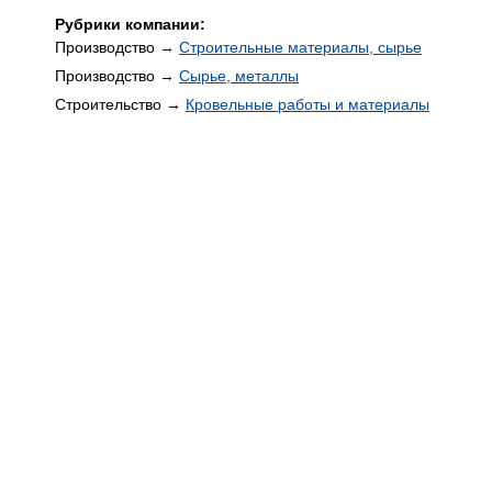
Рубрики компании:
Производство →
Строительные материалы, сырье
Производство →
Сырье, металлы
Строительство →
Кровельные работы и материалы