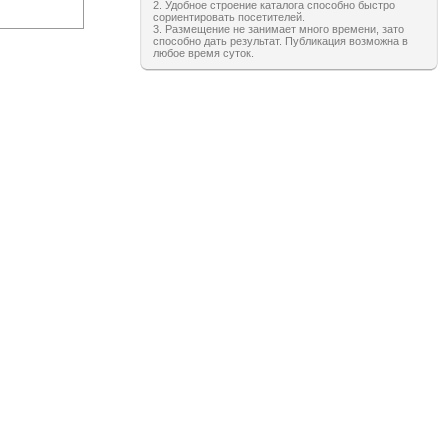
2. Удобное строение каталога способно быстро
сориентировать посетителей.
3. Размещение не занимает много времени, зато
способно дать результат. Публикация возможна в
любое время суток.