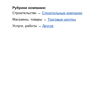
Рубрики компании:
Строительство →
Строительные компании
Магазины, товары →
Торговые центры
Услуги, работы →
Другое