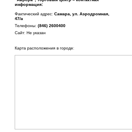
информация:
Фактический адрес:
Самара, ул. Аэродромная,
47/а
Телефоны:
(846) 2600400
Сайт: Не указан
Карта расположения в городе: