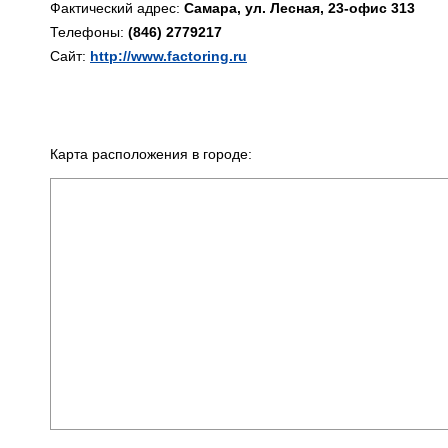
Фактический адрес:
Самара, ул. Лесная, 23-офис 313
Телефоны:
(846) 2779217
Сайт:
http://www.factoring.ru
Карта расположения в городе: