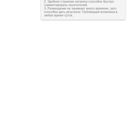
2. Удобное строение каталога способно быстро
сориентировать посетителей.
3. Размещение не занимает много времени, зато
способно дать результат. Публикация возможна в
любое время суток.