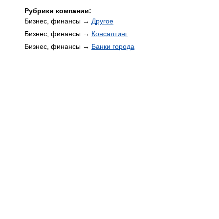
Рубрики компании:
Бизнес, финансы →
Другое
Бизнес, финансы →
Консалтинг
Бизнес, финансы →
Банки города