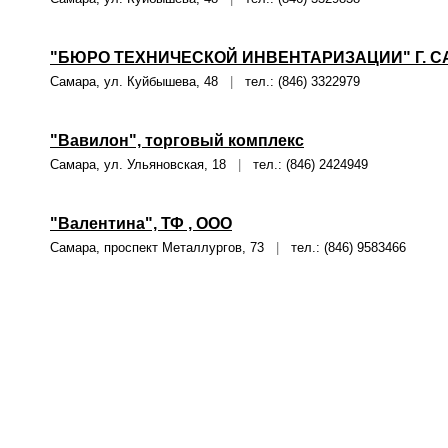
"БЮРО ТЕХНИЧЕСКОЙ ИНВЕНТАРИЗАЦИИ" Г. С
Самара, ул. Куйбышева, 48
|
тел.: (846) 3322979
"Вавилон", торговый комплекс
Самара, ул. Ульяновская, 18
|
тел.: (846) 2424949
"Валентина", ТФ , ООО
Самара, проспект Металлургов, 73
|
тел.: (846) 9583466