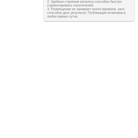
2. Удобное строение каталога способно быстро
сориентировать посетителей.
3. Размещение не занимает много времени, зато
способно дать результат. Публикация возможна в
любое время суток.