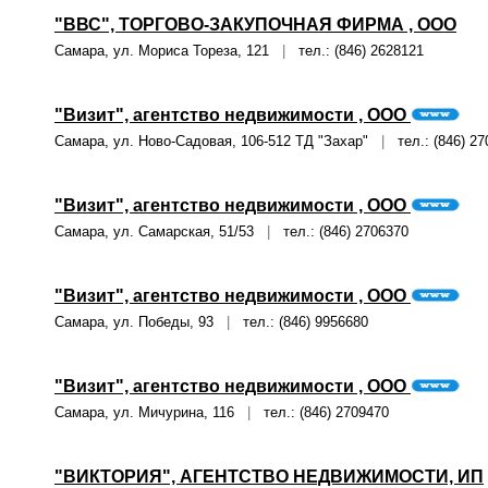
"ВВС", ТОРГОВО-ЗАКУПОЧНАЯ ФИРМА , ООО
Самара, ул. Мориса Тореза, 121
|
тел.: (846) 2628121
"Визит", агентство недвижимости , ООО
Самара, ул. Ново-Садовая, 106-512 ТД "Захар"
|
тел.: (846) 27
"Визит", агентство недвижимости , ООО
Самара, ул. Самарская, 51/53
|
тел.: (846) 2706370
"Визит", агентство недвижимости , ООО
Самара, ул. Победы, 93
|
тел.: (846) 9956680
"Визит", агентство недвижимости , ООО
Самара, ул. Мичурина, 116
|
тел.: (846) 2709470
"ВИКТОРИЯ", АГЕНТСТВО НЕДВИЖИМОСТИ, ИП