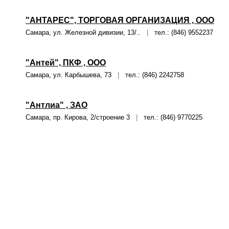
"АНТАРЕС", ТОРГОВАЯ ОРГАНИЗАЦИЯ , ООО
Самара, ул. Железной дивизии, 13/..
|
тел.: (846) 9552237
"Антей", ПКФ , ООО
Самара, ул. Карбышева, 73
|
тел.: (846) 2242758
"Антлиа" , ЗАО
Самара, пр. Кирова, 2/строение 3
|
тел.: (846) 9770225