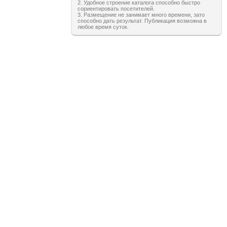
2. Удобное строение каталога способно быстро
сориентировать посетителей.
3. Размещение не занимает много времени, зато
способно дать результат. Публикация возможна в
любое время суток.