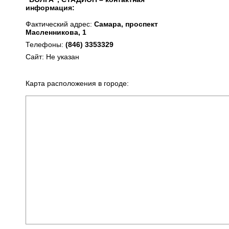
информация:
Фактический адрес:
Самара, проспект
Масленникова, 1
Телефоны:
(846) 3353329
Сайт: Не указан
Карта расположения в городе: