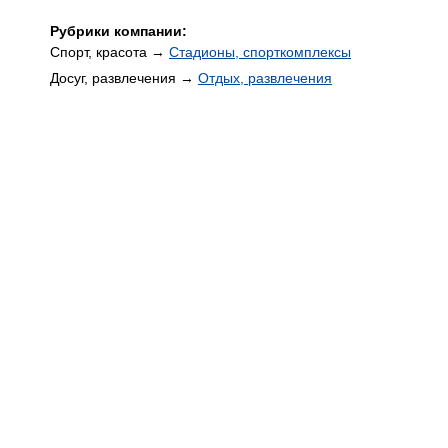
Рубрики компании:
Спорт, красота →
Стадионы, спорткомплексы
Досуг, развлечения →
Отдых, развлечения