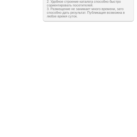
2. Удобное строение каталога способно быстро
сориентировать посетителей.
3. Размещение не занимает много времени, зато
способно дать результат. Публикация возможна в
любое время суток.